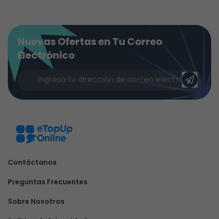
Nuevas Ofertas en Tu Correo
Electrónico
Contáctanos
Preguntas Frecuentes
Sobre Nosotros