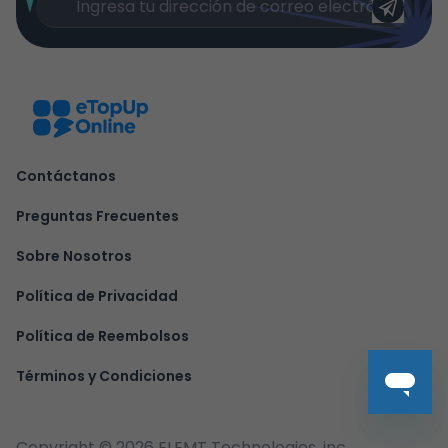
Contáctanos
Preguntas Frecuentes
Sobre Nosotros
Política de Privacidad
Política de Reembolsos
Términos y Condiciones
Copyright ©
2026
ELEMT Technologies, inc.