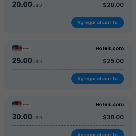
20.00
$20.00
USD
Agregar al carrito
Hotels.com
25.00
$25.00
USD
Agregar al carrito
Hotels.com
30.00
$30.00
USD
Agregar al carrito