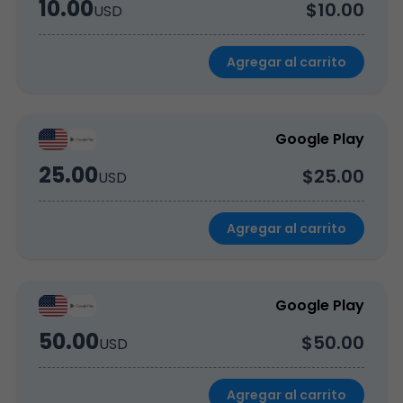
10.00
$10.00
USD
Agregar al carrito
Google Play
25.00
$25.00
USD
Agregar al carrito
Google Play
50.00
$50.00
USD
Agregar al carrito