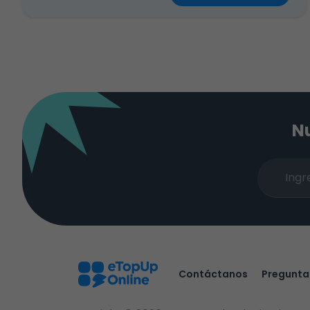
Nu
Contáctanos
Pregunta