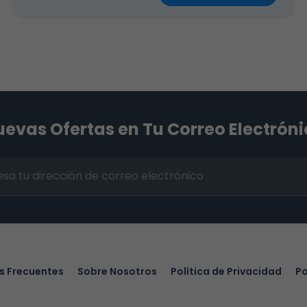
evas Ofertas en Tu Correo Electrón
s Frecuentes
Sobre Nosotros
Política de Privacidad
Po