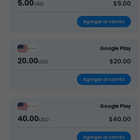
5.00
$5.00
USD
Agregar al carrito
Google Play
20.00
$20.00
USD
Agregar al carrito
Google Play
40.00
$40.00
USD
Agregar al carrito