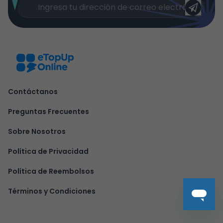
Contáctanos
Preguntas Frecuentes
Sobre Nosotros
Política de Privacidad
Política de Reembolsos
Términos y Condiciones