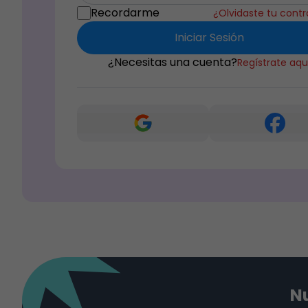
Recordarme
¿Olvidaste tu cont
Iniciar Sesión
¿Necesitas una cuenta?
Regístrate aqu
Nu